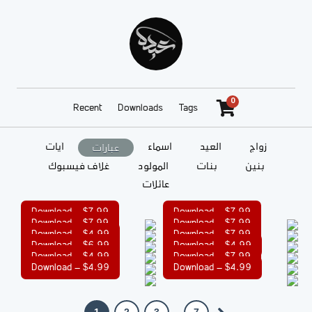
0
Recent
Downloads
Tags
زواج
العيد
أسماء
آيات
عبارات
بنين
بنات
المولود
غلاف فيسبوك
عائلات
$7.99 – Download
$7.99 – Download
$7.99 – Download
$7.99 – Download
$4.99 – Download
$7.99 – Download
$6.99 – Download
$4.99 – Download
$4.99 – Download
$7.99 – Download
$4.99 – Download
$4.99 – Download