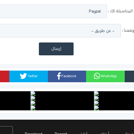
لمناسبلة لك :
عنا :
Twitter
Facebook
WhatsApp