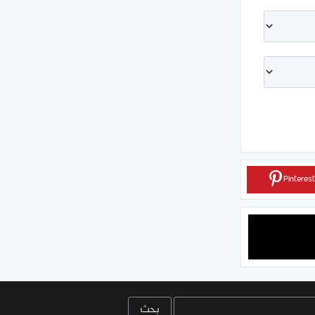
Pinterest