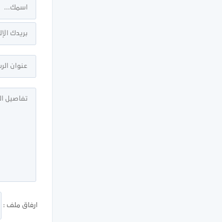
ارفاق ملف :