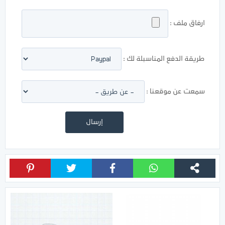
ارفاق ملف :
طريقة الدفع المناسبلة لك :
سمعت عن موقعنا :