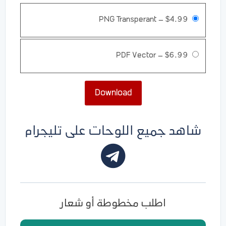
PNG Transperant
–
$4.99
PDF Vector
–
$6.99
Download
شاهد جميع اللوحات على تليجرام
اطلب مخطوطة أو شعار