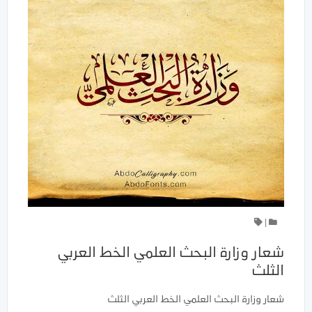
|
شعار وزارة البحث العلمي الخط العربي
الثلث
شعار وزارة البحث العلمي الخط العربي الثلث