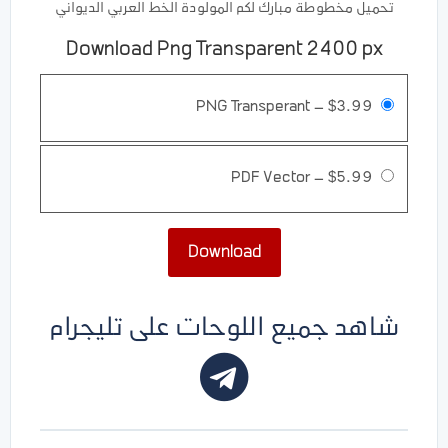
تحميل مخطوطة مبارك لكم المولودة الخط العربي الديواني
Download Png Transparent 2400 px
PNG Transperant
–
$3.99
PDF Vector
–
$5.99
Download
شاهد جميع اللوحات على تليجرام