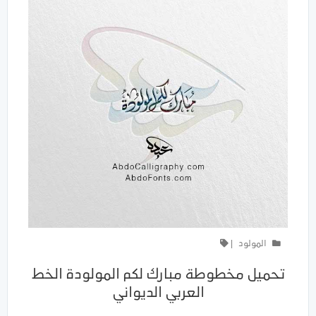
المولود
|
تحميل مخطوطة مبارك لكم المولودة الخط
العربي الديواني