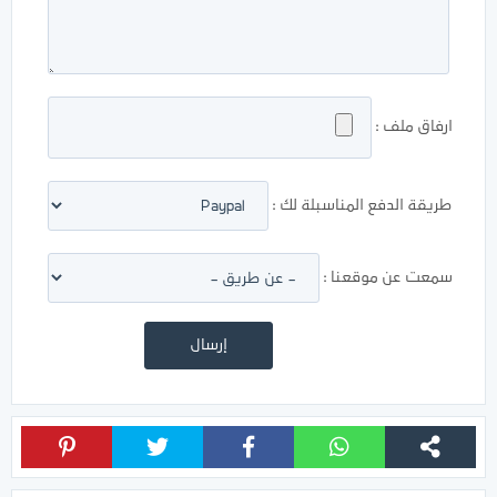
ارفاق ملف :
طريقة الدفع المناسبلة لك :
سمعت عن موقعنا :