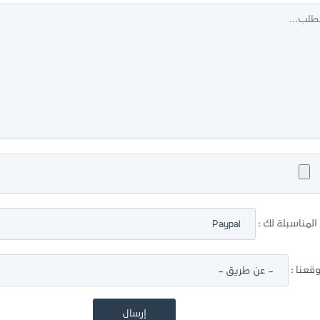
لمناسبلة لك :
عنا :