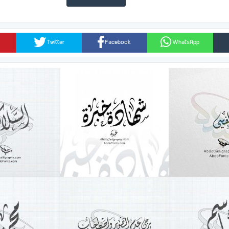
Twitter
Facebook
WhatsApp