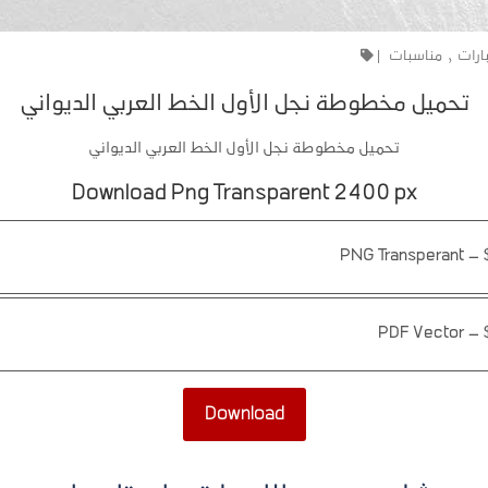
ارات
,
مناسبات
|
تحميل مخطوطة نجل الأول الخط العربي الديواني
تحميل مخطوطة نجل الأول الخط العربي الديواني
Download Png Transparent 2400 px
PNG Transperant
–
PDF Vector
–
Download