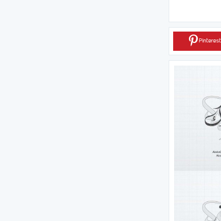
Pinterest