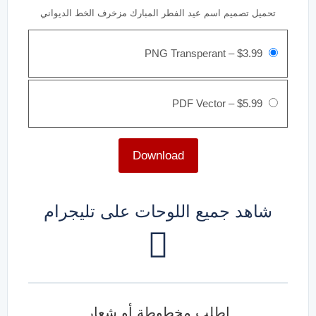
تحميل تصميم اسم عيد الفطر المبارك مزخرف الخط الديواني
PNG Transperant
–
$3.99
PDF Vector
–
$5.99
Download
شاهد جميع اللوحات على تليجرام
اطلب مخطوطة أو شعار