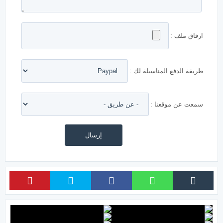
ارفاق ملف :
طريقة الدفع المناسبلة لك :
سمعت عن موقعنا :