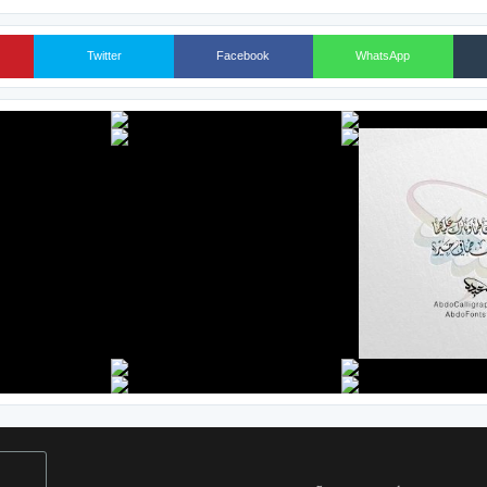
Twitter
Facebook
WhatsApp