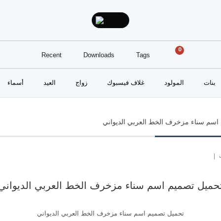
0
Recent
Downloads
Tags
بنات
المولود
غلاف فيسبوك
زواج
العيد
أسماء
اسم سناء مزخرف الخط العربي الديواني
|
حميل تصميم اسم سناء مزخرف الخط العربي الديواني
تحميل تصميم اسم سناء مزخرف الخط العربي الديواني