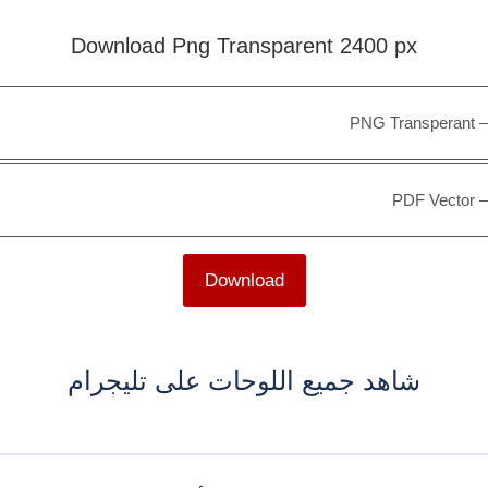
Download Png Transparent 2400 px
PNG Transperant
PDF Vector
Download
شاهد جميع اللوحات على تليجرام