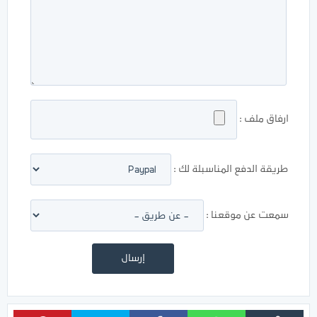
ارفاق ملف :
طريقة الدفع المناسبلة لك :
سمعت عن موقعنا :