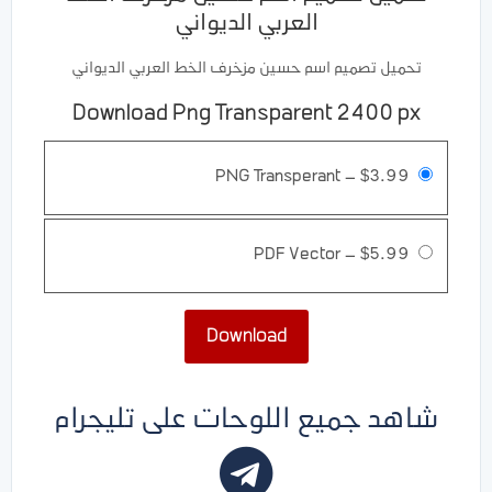
العربي الديواني
تحميل تصميم اسم حسين مزخرف الخط العربي الديواني
Download Png Transparent 2400 px
PNG Transperant
–
$3.99
PDF Vector
–
$5.99
Download
شاهد جميع اللوحات على تليجرام