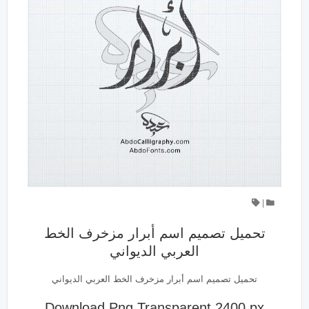
|
تحميل تصميم اسم أبرار مزخرف الخط
العربي الديواني
تحميل تصميم اسم أبرار مزخرف الخط العربي الديواني
Download Png Transparent 2400 px