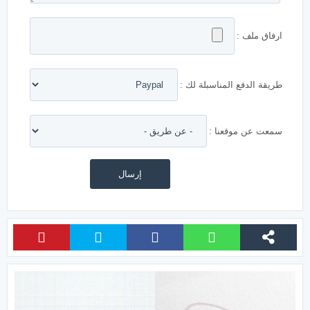
ارفاق ملف :
طريقة الدفع المناسبلة لك :
سمعت عن موقعنا :