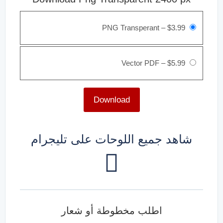
PNG Transperant
–
$3.99
Vector PDF
–
$5.99
Download
شاهد جميع اللوحات على تليجرام
اطلب مخطوطة أو شعار