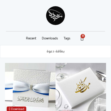
0
Recent
Downloads
Tags
بطاقة دعوة
Download