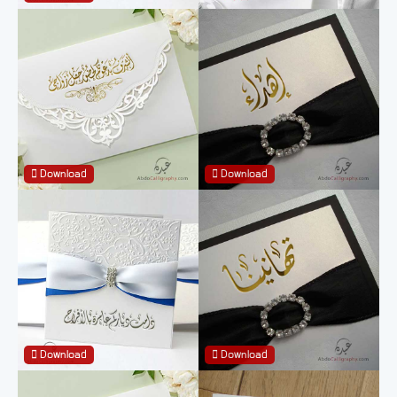
Download
Download
Download
Download