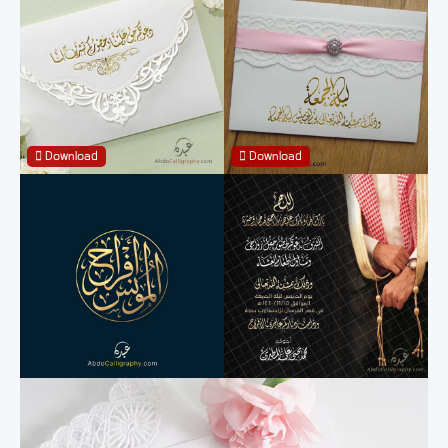
Download
Download