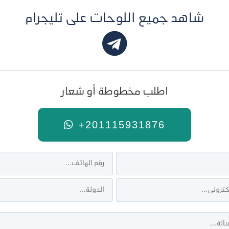
شاهد جميع اللوحات على تليجرام
اطلب مخطوطة أو شعار
+201115931876