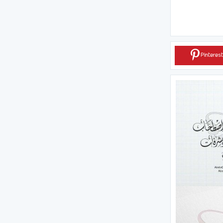
Pinterest