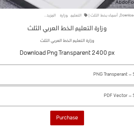
Downloa
,
أسماء بخط الثلث
|
التعليم
وزارة
المزيد..
وزارة التعليم الخط العربي الثلث
وزارة التعليم الخط العربي الثلث
Download Png Transparent 2400 px
PNG Transperant
–
PDF Vector
–
Purchase