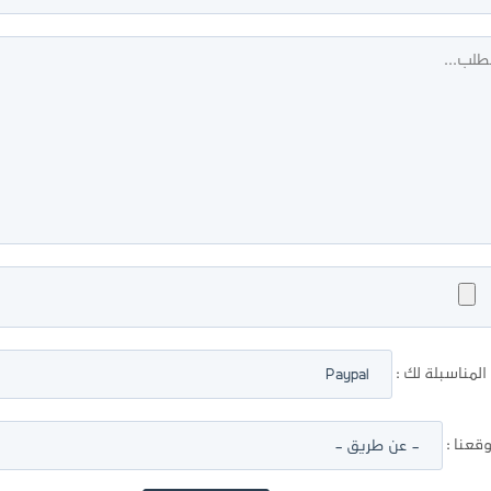
لمناسبلة لك :
عنا :