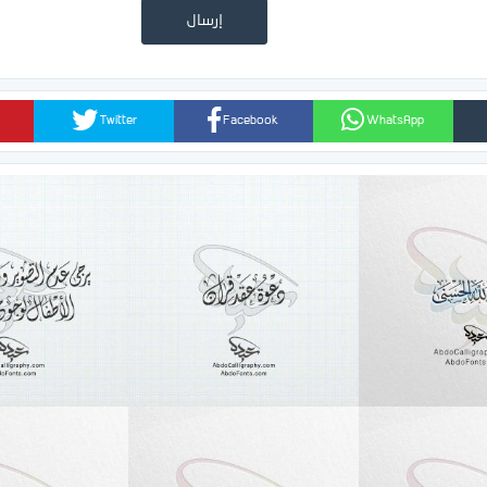
Twitter
Facebook
WhatsApp