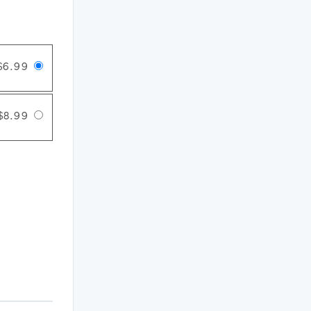
$6.99
$8.99