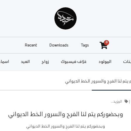
0
Recent
Downloads
Tags
نات
المولود
غلاف فيسبوك
زواج
العيد
أسماء
تم لنا الفرح والسرور الخط الديواني
|
المزيد..
وبحضوركم يتم لنا الفرح والسرور الخط الديواني
وبحضوركم يتم لنا الفرح والسرور الخط الديواني