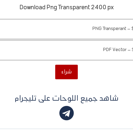
Download Png Transparent 2400 px
PNG Transperant
–
PDF Vector
–
شراء
شاهد جميع اللوحات على تليجرام