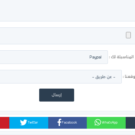
لمناسبلة لك :
عنا :
Twitter
Facebook
WhatsApp