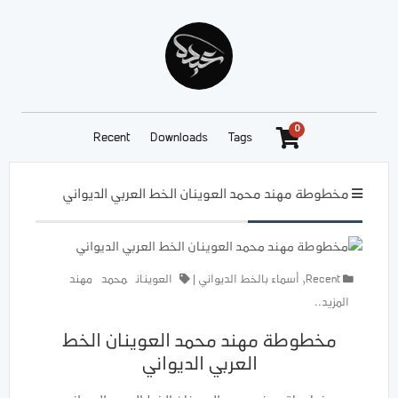
0
Recent
Downloads
Tags
مخطوطة مهند محمد العوينان الخط العربي الديواني
Recent
,
أسماء بالخط الديواني
|
العوينان
محمد
مهند
المزيد..
مخطوطة مهند محمد العوينان الخط
العربي الديواني