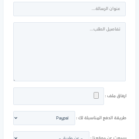
ارفاق ملف :
طريقة الدفع المناسبلة لك :
سمعت عن موقعنا :