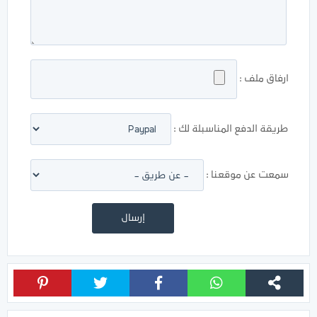
ارفاق ملف :
طريقة الدفع المناسبلة لك :
سمعت عن موقعنا :