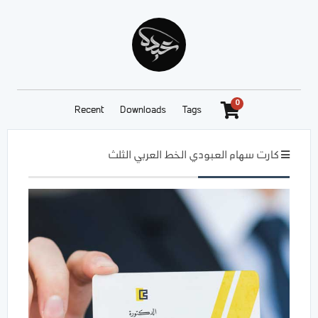
0
Recent
Downloads
Tags
كارت سهام العبودي الخط العربي الثلث