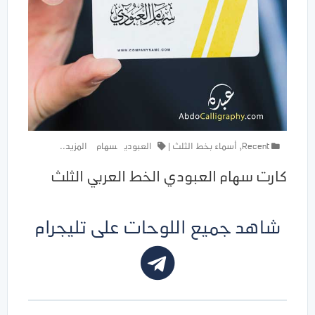
Recent
,
أسماء بخط الثلث
|
العبودي
سهام
المزيد..
كارت سهام العبودي الخط العربي الثلث
شاهد جميع اللوحات على تليجرام