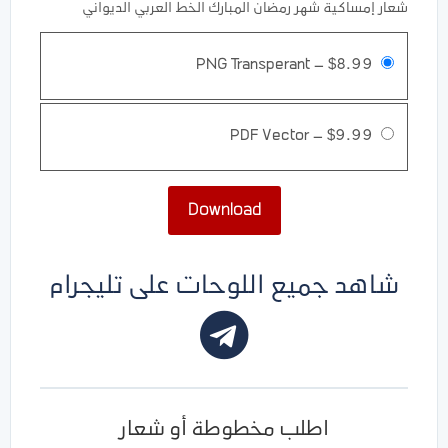
شعار إمساكية شهر رمضان المبارك الخط العربي الديواني
PNG Transperant
–
$8.99
PDF Vector
–
$9.99
Download
شاهد جميع اللوحات على تليجرام
اطلب مخطوطة أو شعار