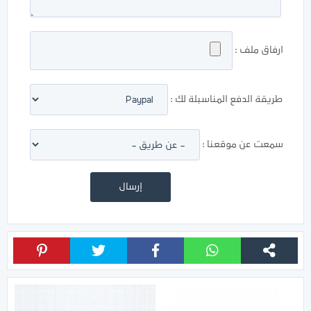
ارفاق ملف :
طريقة الدفع المناسبلة لك :
سمعت عن موقعنا :