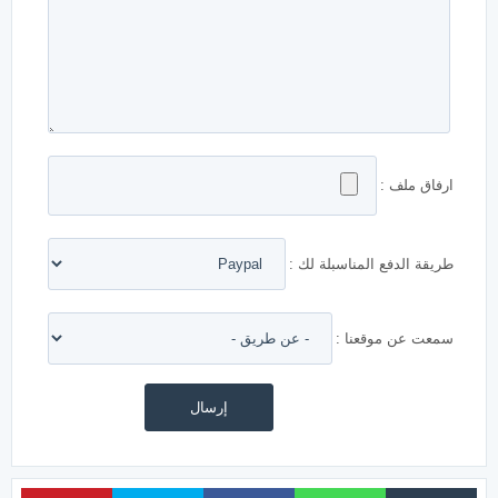
ارفاق ملف :
طريقة الدفع المناسبلة لك :
سمعت عن موقعنا :