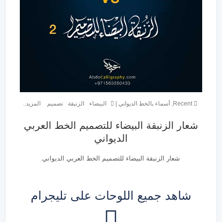
Recent
,
أسماء بالخط الديواني
|
البيضاء
الزنبقة
تصميم
المزيد..
شعار الزنبقة البيضاء للتصميم الخط العربي
الديواني
شعار الزنبقة البيضاء للتصميم الخط العربي الديواني
شاهد جميع اللوحات على تليجرام