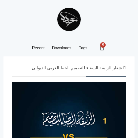
0
Recent
Downloads
Tags
شعار الزنبقة البيضاء للتصميم الخط العربي الديواني