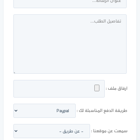
ارفاق ملف :
طريقة الدفع المناسبلة لك :
سمعت عن موقعنا :