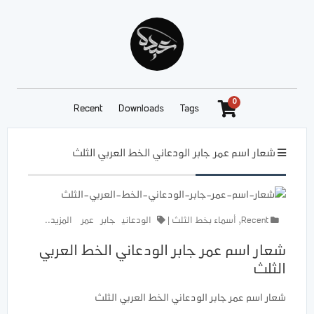
0
Recent
Downloads
Tags
شعار اسم عمر جابر الودعاني الخط العربي الثلث
Recent
,
أسماء بخط الثلث
|
الودعاني
جابر
عمر
المزيد..
شعار اسم عمر جابر الودعاني الخط العربي
الثلث
شعار اسم عمر جابر الودعاني الخط العربي الثلث