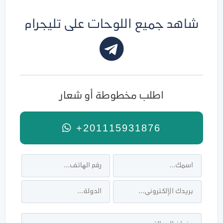
شاهد جميع اللوحات على تليجرام
اطلب مخطوطة أو شعار
+201115931876