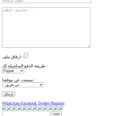
ارفاق ملف :
طريقة الدفع المناسبلة لك :
سمعت عن موقعنا :
WhatsApp
Facebook
Twitter
Pinterest