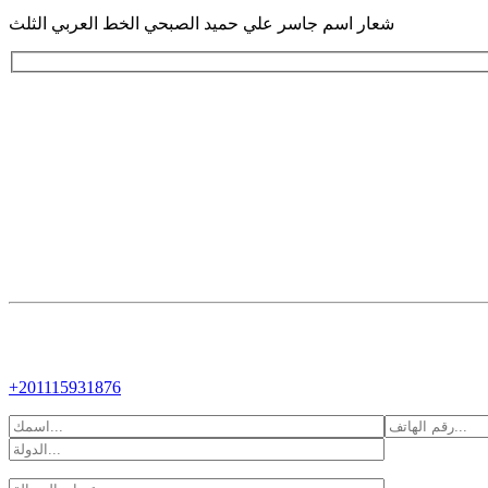
شعار اسم جاسر علي حميد الصبحي الخط العربي الثلث
+201115931876