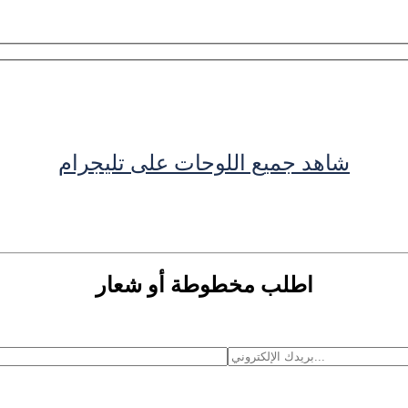
شاهد جميع اللوحات على تليجرام
اطلب مخطوطة أو شعار