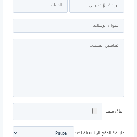
ارفاق ملف :
طريقة الدفع المناسبلة لك :