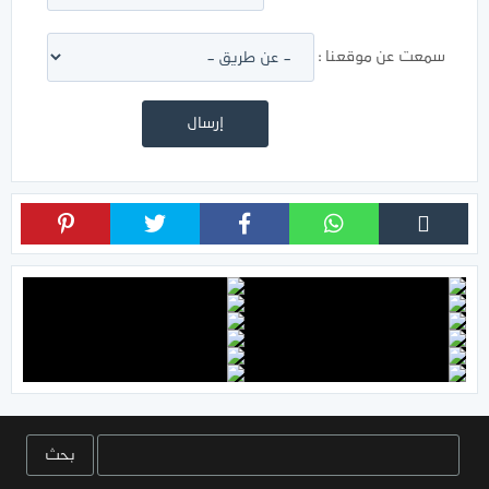
سمعت عن موقعنا :