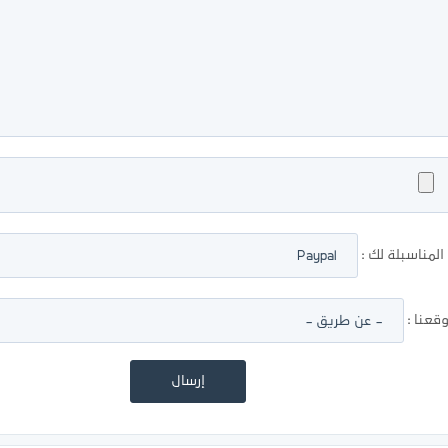
لمناسبلة لك :
عنا :