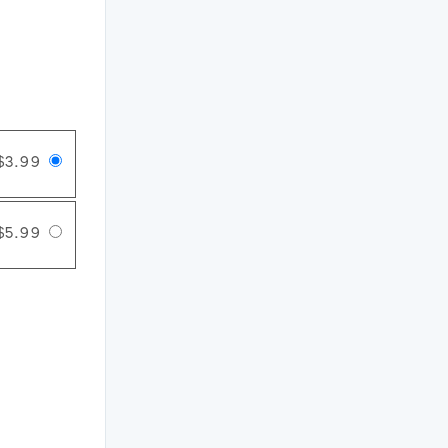
$3.99
$5.99