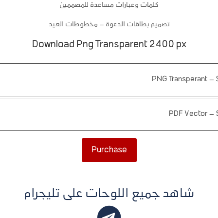
كلمات وعبارات مساعدة للمصممين
تصميم بطاقات الدعوة – مخطوطات العيد
Download Png Transparent 2400 px
PNG Transperant
–
PDF Vector
–
Purchase
شاهد جميع اللوحات على تليجرام