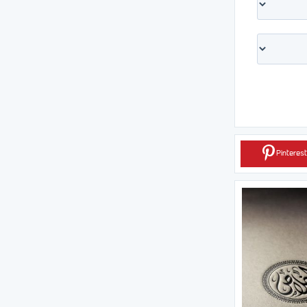
Pinterest