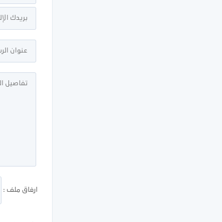
ارفاق ملف :