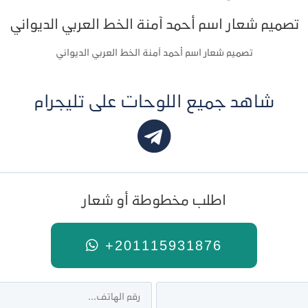
تصميم شعار اسم أحمد آمنة الخط العربي الديواني
تصميم شعار اسم أحمد آمنة الخط العربي الديواني
شاهد جميع اللوحات على تليجرام
اطلب مخطوطة أو شعار
+201115931876