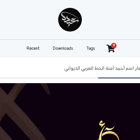
0
Recent
Downloads
Tags
 اسم أحمد آمنة الخط العربي الديواني