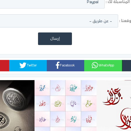
لمناسبلة لك :
عنا :
Twitter
Facebook
WhatsApp