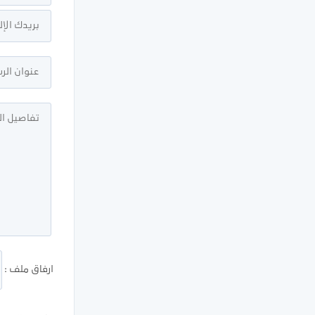
ارفاق ملف :