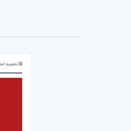
تصميم اسم