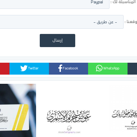
لمناسبلة لك :
عنا :
Twitter
Facebook
WhatsApp