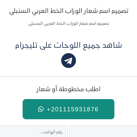
تصميم اسم شعار الوزاب الخط العربي السنبلي
تصميم اسم شعار الوزاب الخط العربي السنبلي
شاهد جميع اللوحات على تليجرام
اطلب مخطوطة أو شعار
+201115931876