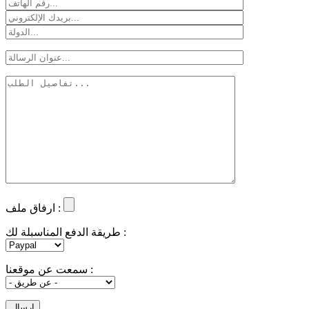
ارفاق ملف :
طريقة الدفع المناسبلة لك :
سمعت عن موقعنا :