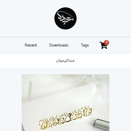
0
Recent
Downloads
Tags
عبدالرحمان