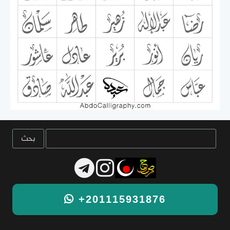
+201115931876