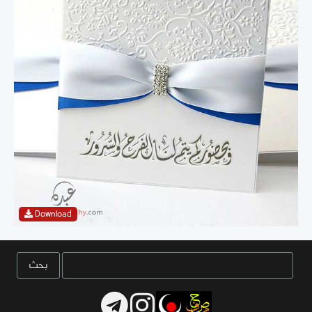
Download