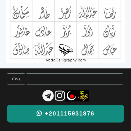
+201115931876