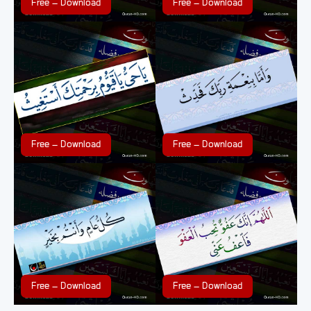
Free – Download
Free – Download
Free – Download
Free – Download
Free – Download
Free – Download