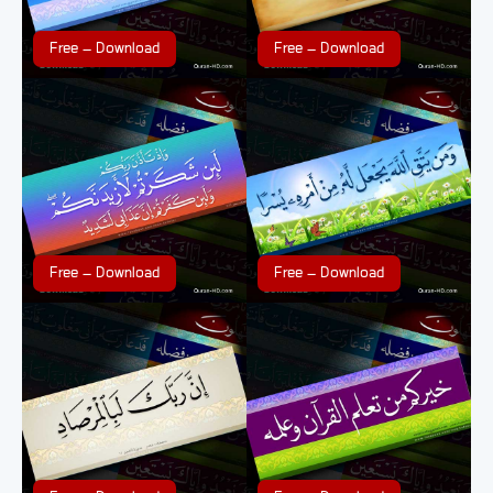
Free – Download
Free – Download
Free – Download
Free – Download