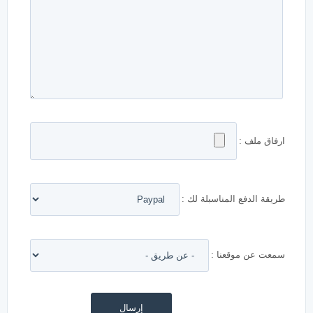
ارفاق ملف :
طريقة الدفع المناسبلة لك :
سمعت عن موقعنا :