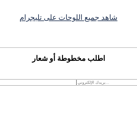
شاهد جميع اللوحات على تليجرام
اطلب مخطوطة أو شعار