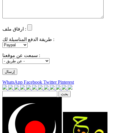
ارفاق ملف :
طريقة الدفع المناسبلة لك :
سمعت عن موقعنا :
WhatsApp
Facebook
Twitter
Pinterest