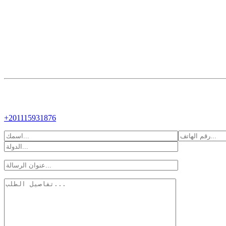
+201115931876