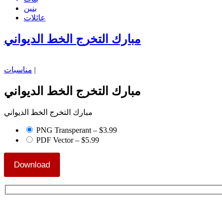
بنين
عائلات
مبارك التخرج الخط الديواني
|
مناسبات
مبارك التخرج الخط الديواني
مبارك التخرج الخط الديواني
PNG Transperant
–
$3.99
PDF Vector
–
$5.99
Download