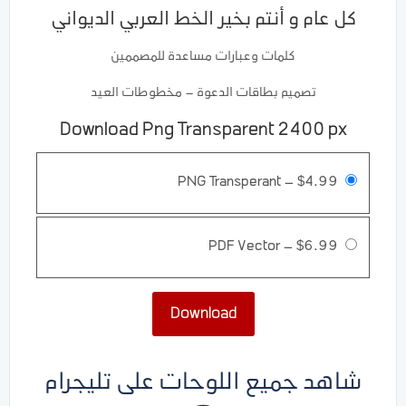
كل عام و أنتم بخير الخط العربي الديواني
كلمات وعبارات مساعدة للمصممين
تصميم بطاقات الدعوة – مخطوطات العيد
Download Png Transparent 2400 px
PNG Transperant
–
$4.99
PDF Vector
–
$6.99
Download
شاهد جميع اللوحات على تليجرام