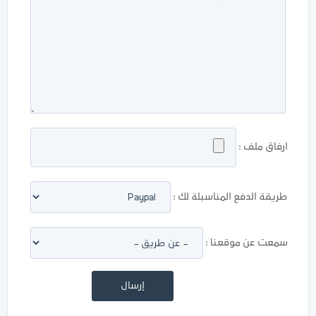
ارفاق ملف :
طريقة الدفع المناسبلة لك :
سمعت عن موقعنا :