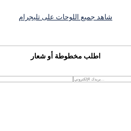
شاهد جميع اللوحات على تليجرام
اطلب مخطوطة أو شعار