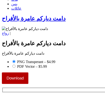
بنين
عائلات
دامت دياركم عامرة بالأفراح
|
زواج
دامت دياركم عامرة بالأفراح
دامت دياركم عامرة بالأفراح
PNG Transperant
–
$4.99
PDF Vector
–
$5.99
Download