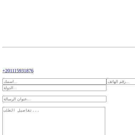
+201115931876