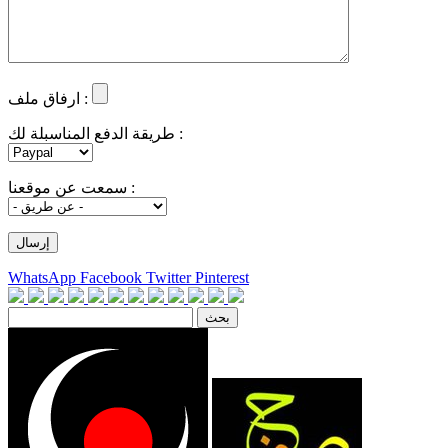
ارفاق ملف :
طريقة الدفع المناسبلة لك :
سمعت عن موقعنا :
WhatsApp
Facebook
Twitter
Pinterest