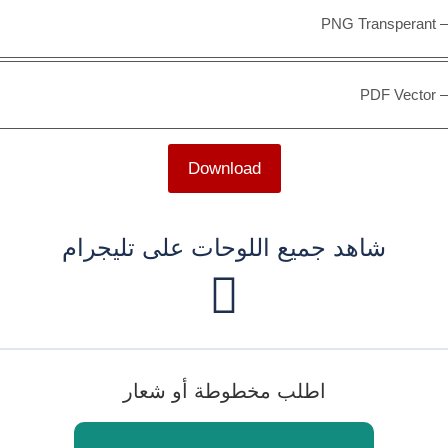
PNG Transperant
PDF Vector
Download
شاهد جميع اللوحات على تليجرام
اطلب مخطوطة أو شعار