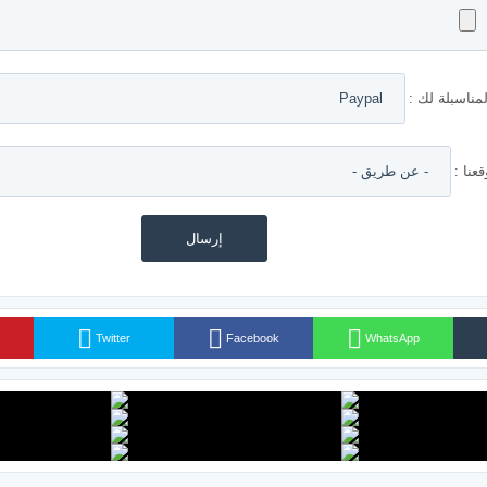
مناسبلة لك :
نا :
Twitter
Facebook
WhatsApp