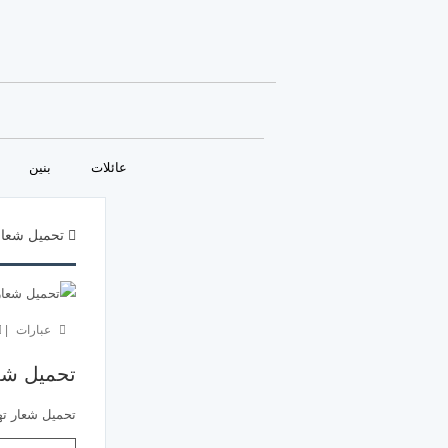
عائلات
بنين
تحميل شعار 
عبارات
|
تحميل شعا
تحميل شعار تهن