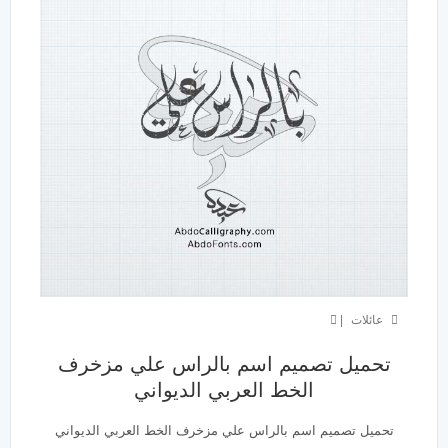
عائلات
|
تحميل تصميم اسم بالراس علي مزخرف
الخط العربي الديواني
تحميل تصميم اسم بالراس علي مزخرف الخط العربي الديواني