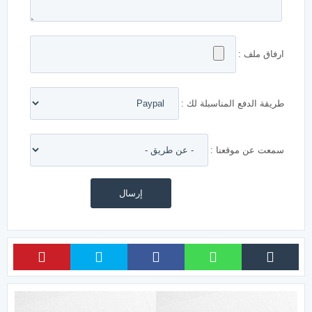
ارفاق ملف :
طريقة الدفع المناسبلة لك :
سمعت عن موقعنا :