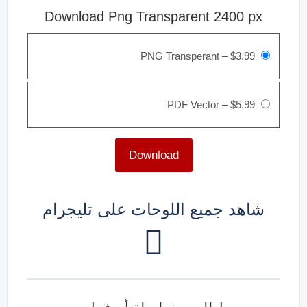
Download Png Transparent 2400 px
PNG Transperant
–
$3.99
PDF Vector
–
$5.99
Download
شاهد جميع اللوحات على تليجرام