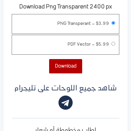
Download Png Transparent 2400 px
PNG Transperant
–
$3.99
PDF Vector
–
$5.99
Download
شاهد جميع اللوحات على تليجرام
اطلب مخطوطة أو شعار