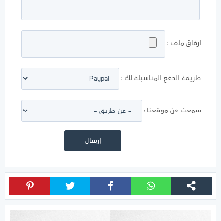
ارفاق ملف :
طريقة الدفع المناسبلة لك :
سمعت عن موقعنا :