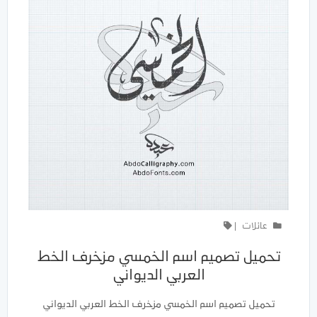
عائلات
|
تحميل تصميم اسم الخمسي مزخرف الخط
العربي الديواني
تحميل تصميم اسم الخمسي مزخرف الخط العربي الديواني