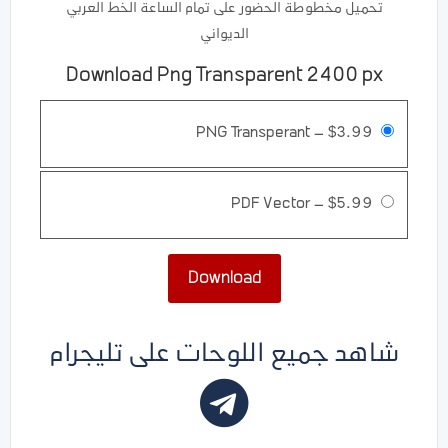
تحميل مخطوطة الحضور على تمام الساعة الخط العربي
الديواني
Download Png Transparent 2400 px
PNG Transperant
–
$3.99
PDF Vector
–
$5.99
Download
شاهد جميع اللوحات على تليجرام