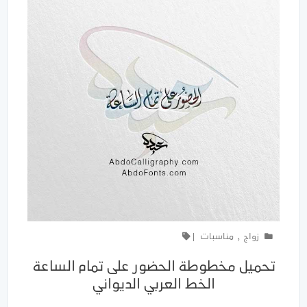
زواج
,
مناسبات
|
تحميل مخطوطة الحضور على تمام الساعة
الخط العربي الديواني