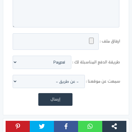
ارفاق ملف :
طريقة الدفع المناسبلة لك :
سمعت عن موقعنا :