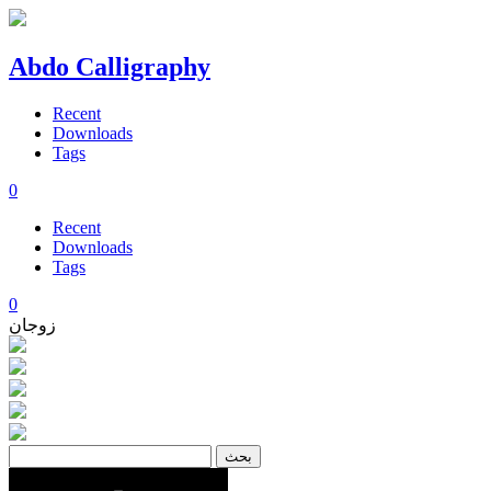
Abdo Calligraphy
Recent
Downloads
Tags
0
Recent
Downloads
Tags
0
زوجان