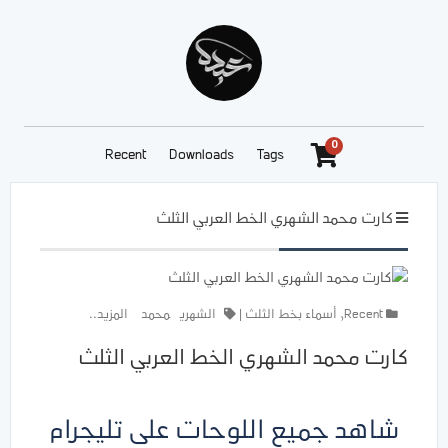
0
Recent
Downloads
Tags
كارت محمد الشهري الخط العربي الثلث
Recent
,
أسماء بخط الثلث
|
الشهري
محمد
المزيد..
كارت محمد الشهري الخط العربي الثلث
شاهد جميع اللوحات على تليجرام