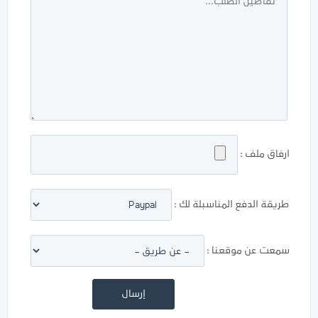
ارفاق ملف :
طريقة الدفع المناسبلة لك :
سمعت عن موقعنا :