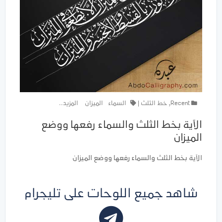
Recent
,
خط الثلث
|
السماء
الميزان
المزيد..
الآية بخط الثلث والسماء رفعها ووضع
الميزان
الآية بخط الثلث والسماء رفعها ووضع الميزان
شاهد جميع اللوحات على تليجرام