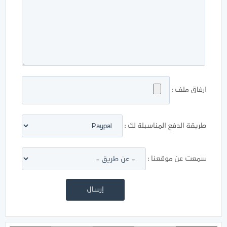
ارفاق ملف :
طريقة الدفع المناسبلة لك :
سمعت عن موقعنا :