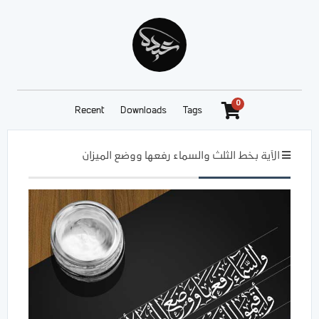
0
Recent
Downloads
Tags
الآية بخط الثلث والسماء رفعها ووضع الميزان