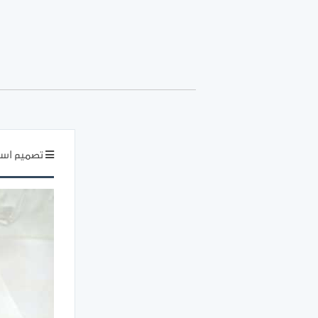
تصميم اسم