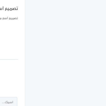
تصميم اس
تصميم اسم م