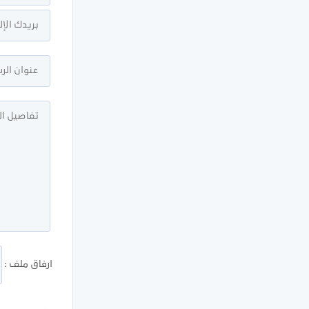
ارفاق ملف :