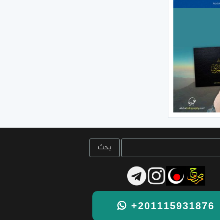
+201115931876