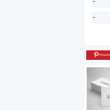
Pinterest