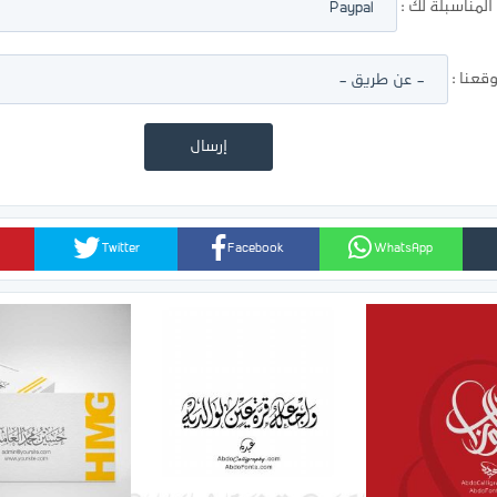
لمناسبلة لك :
عنا :
Twitter
Facebook
WhatsApp