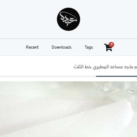
0
Recent
Downloads
Tags
 ماجد مساعد المطيري خط الثلث