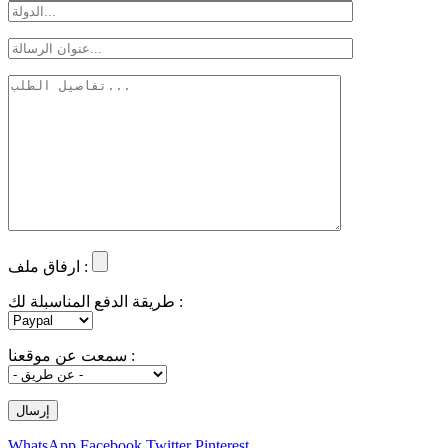
ارفاق ملف :
طريقة الدفع المناسبلة لك :
سمعت عن موقعنا :
WhatsApp
Facebook
Twitter
Pinterest